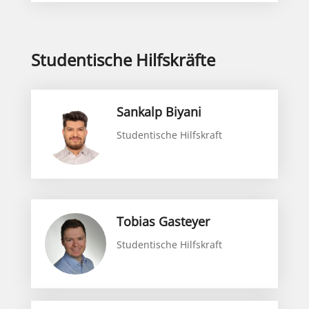
Studentische Hilfskräfte
Sankalp Biyani
Studentische Hilfskraft
Tobias Gasteyer
Studentische Hilfskraft