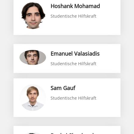
Hoshank Mohamad
Studentische Hilfskraft
Emanuel Valasiadis
Studentische Hilfskraft
Sam Gauf
Studentische Hilfskraft