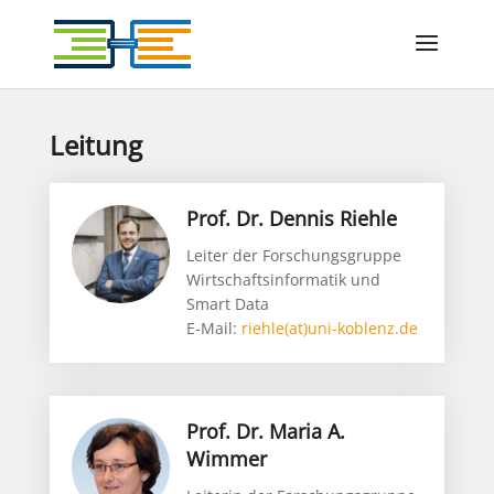
Leitung
Prof. Dr. Dennis Riehle
Leiter der Forschungsgruppe
Wirtschaftsinformatik und
Smart Data
E-Mail:
riehle(at)uni-koblenz.de
Prof. Dr. Maria A.
Wimmer