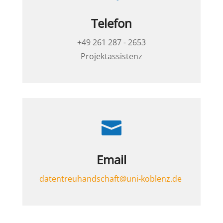
Telefon
+49 261 287 - 2653
Projektassistenz

Email
datentreuhandschaft@uni-koblenz.de