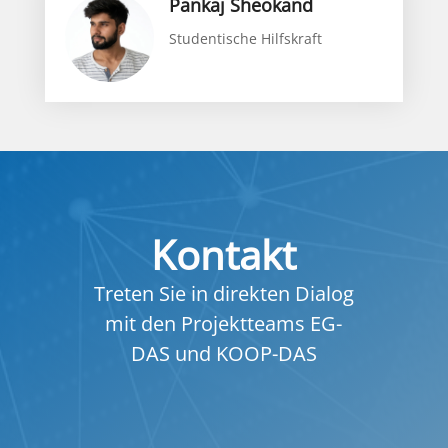
Pankaj Sheokand
Studentische Hilfskraft
Kontakt
Treten Sie in direkten Dialog
mit den Projektteams EG-
DAS und KOOP-DAS