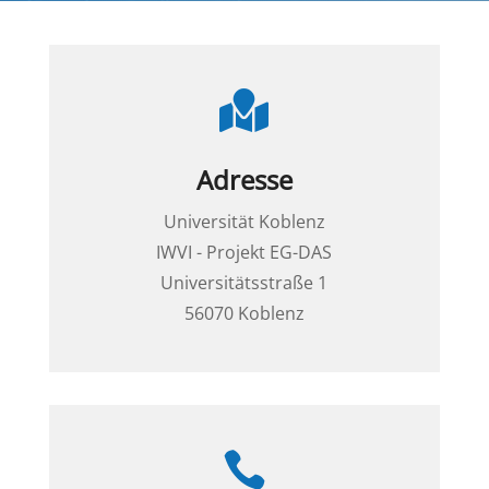

Adresse
Universität Koblenz
IWVI - Projekt EG-DAS
Universitätsstraße 1
56070 Koblenz
