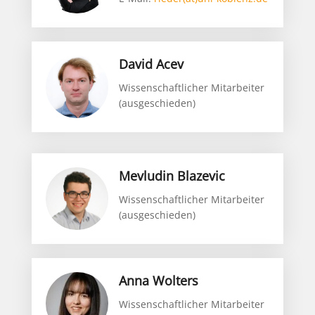
David Acev
Wissenschaftlicher Mitarbeiter
(ausgeschieden)
Mevludin Blazevic
Wissenschaftlicher Mitarbeiter
(ausgeschieden)
Anna Wolters
Wissenschaftlicher Mitarbeiter